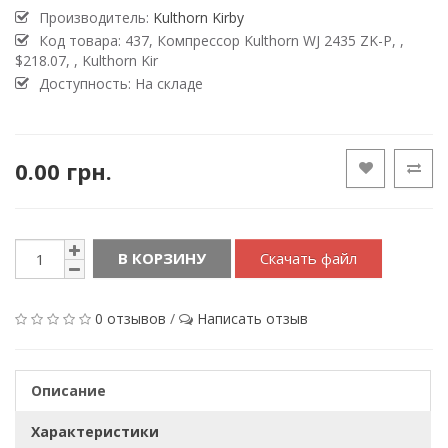
Производитель:
Kulthorn Kirby
Код товара:
437, Компрессор Kulthorn WJ 2435 ZK-P, ,
$218.07, , Kulthorn Kir
Доступность:
На складе
0.00 грн.
В КОРЗИНУ
Скачать файл
0 отзывов
/
Написать отзыв
Описание
Характеристики