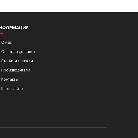
НФОРМАЦИЯ
О нас
Оплата и доставка
Статьи и новости
Производители
Контакты
Карта сайта