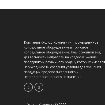
Компания «Холод-Комплект» - промышленное
холодильное оборудование и торговое
холодильное оборудование. Наш основной вид
деятельности направлен на хладоснабжение
предприятий различного рода, у которых имеется
необходимость создания условий для хранения
продукции продовольственного и
непродовольственного назначения.
Холод-Комплект © 2026