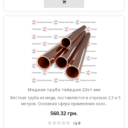
Медная труба твёрдая 22х1 мм
Жесткая труба из меди, поставляется в отрезках 2,5 и 5
метров. Основная сфера применения холо..
560.32 грн.
0