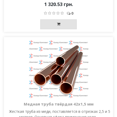
1 320.53 грн.
0
Медная труба твёрдая 42х1,5 мм
Жесткая труба из меди, поставляется в отрезках 2,5 и 5
метров. Основная сфера применения холо..