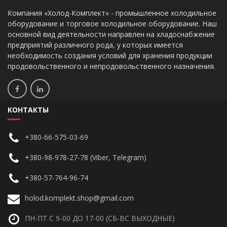
Компания «Холод-Комплект» - промышленное холодильное
оборудование и торговое холодильное оборудование. Наш
основной вид деятельности направлен на хладоснабжение
предприятий различного рода, у которых имеется
необходимость создания условий для хранения продукции
продовольственного и непродовольственного назначения.
КОНТАКТЫ
+380-66-575-03-69
+380-98-978-27-78 (Viber, Telegram)
+380-57-764-96-74
holod.komplekt.shop@gmail.com
ПН-ПТ С 9-00 ДО 17-00 (СБ-ВС ВЫХОДНЫЕ)