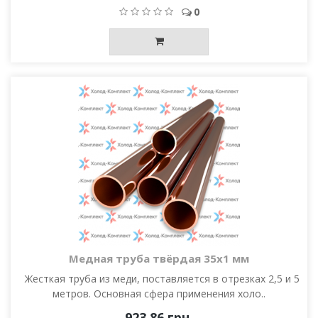
0
Медная труба твёрдая 35х1 мм
Жесткая труба из меди, поставляется в отрезках 2,5 и 5
метров. Основная сфера применения холо..
923.86 грн.