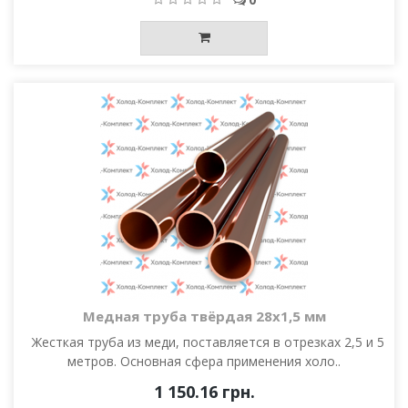
Медная труба твёрдая 28х1,5 мм
Жесткая труба из меди, поставляется в отрезках 2,5 и 5
метров. Основная сфера применения холо..
1 150.16 грн.