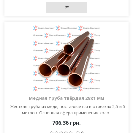
Медная труба твёрдая 28х1 мм
Жесткая труба из меди, поставляется в отрезках 2,5 и 5
метров. Основная сфера применения холо..
706.36 грн.
0