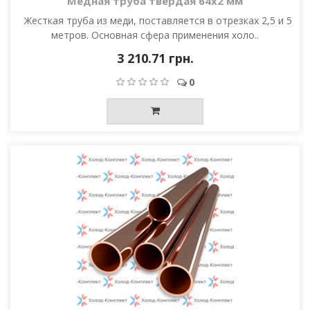
Медная труба твёрдая 64х2 мм
Жесткая труба из меди, поставляется в отрезках 2,5 и 5
метров. Основная сфера применения холо..
3 210.71 грн.
0