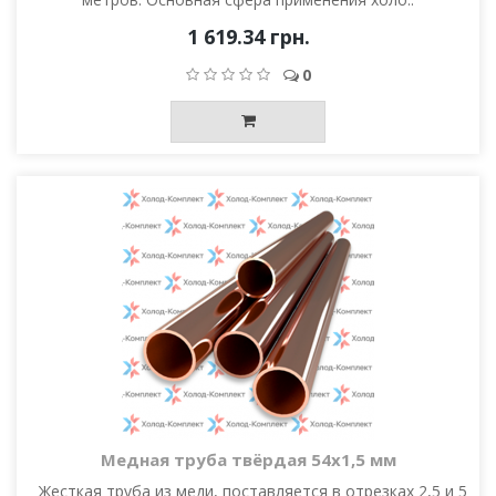
1 619.34 грн.
0
Медная труба твёрдая 54х1,5 мм
Жесткая труба из меди, поставляется в отрезках 2,5 и 5