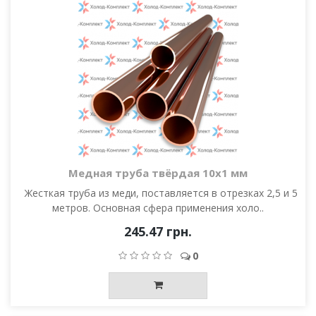
Медная труба твёрдая 10х1 мм
Жесткая труба из меди, поставляется в отрезках 2,5 и 5
метров. Основная сфера применения холо..
245.47 грн.
0