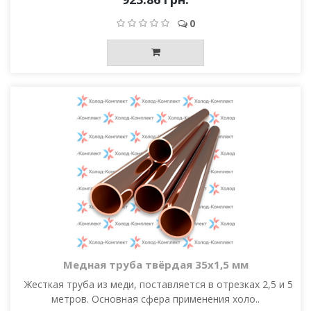
0
Медная труба твёрдая 35х1,5 мм
Жесткая труба из меди, поставляется в отрезках 2,5 и 5
метров. Основная сфера применения холо..