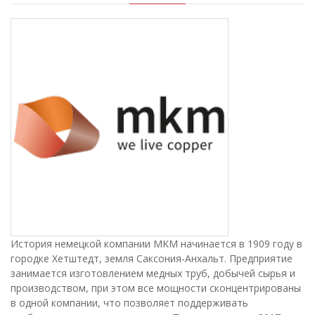
История немецкой компании MKM начинается в 1909 году в
городке Хетштедт, земля Саксония-Анхальт. Предприятие
занимается изготовлением медных труб, добычей сырья и
производством, при этом все мощности сконцентрированы
в одной компании, что позволяет поддерживать