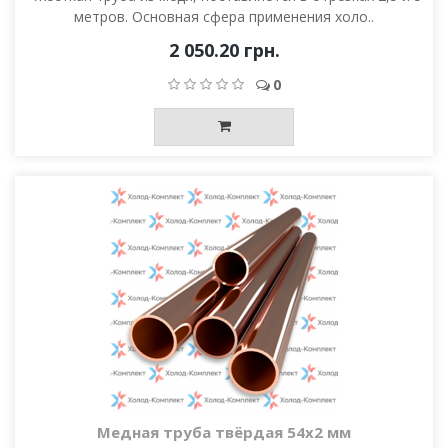
метров. Основная сфера применения холо..
2 050.20 грн.
0
Медная труба твёрдая 54х2 мм