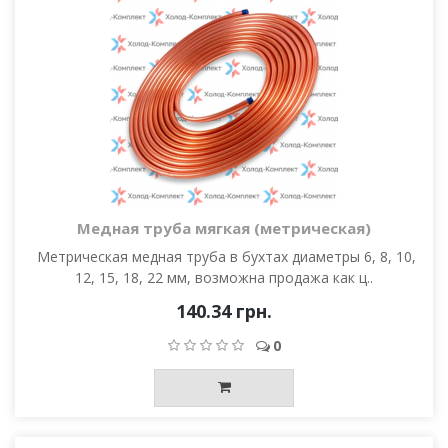
Медная труба мягкая (метрическая)
Метрическая медная труба в бухтах диаметры 6, 8, 10,
12, 15, 18, 22 мм, возможна продажа как ц..
140.34 грн.
0