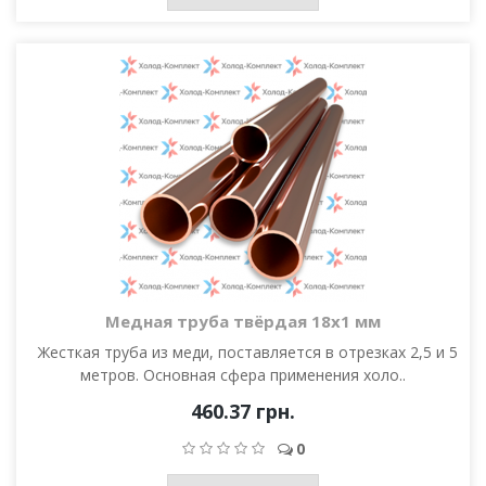
Медная труба твёрдая 18х1 мм
Жесткая труба из меди, поставляется в отрезках 2,5 и 5
метров. Основная сфера применения холо..
460.37 грн.
0