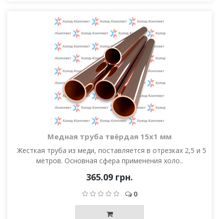
Медная труба твёрдая 15х1 мм
Жесткая труба из меди, поставляется в отрезках 2,5 и 5
метров. Основная сфера применения холо..
365.09 грн.
0