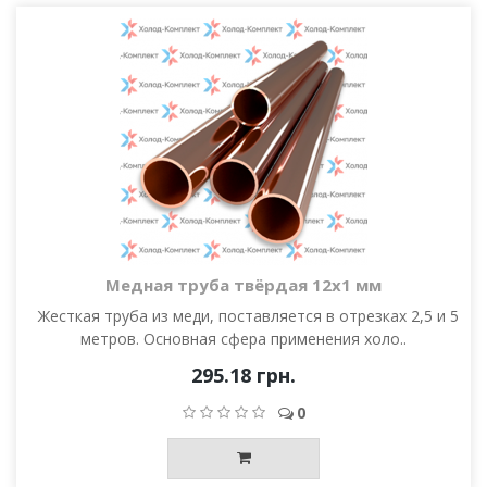
Медная труба твёрдая 12х1 мм
Жесткая труба из меди, поставляется в отрезках 2,5 и 5
метров. Основная сфера применения холо..
295.18 грн.
0