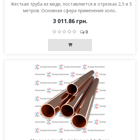
Жесткая труба из меди, поставляется в отрезках 2,5 и 5
метров. Основная сфера применения холо..
3 011.86 грн.
0