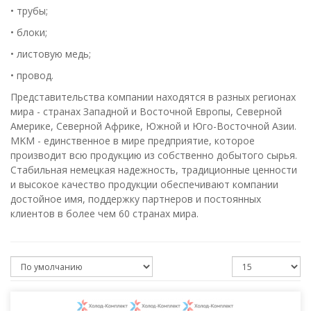
• трубы;
• блоки;
• листовую медь;
• провод.
Представительства компании находятся в разных регионах
мира - странах Западной и Восточной Европы, Северной
Америке, Северной Африке, Южной и Юго-Восточной Азии.
MKM - единственное в мире предприятие, которое
производит всю продукцию из собственно добытого сырья.
Стабильная немецкая надежность, традиционные ценности
и высокое качество продукции обеспечивают компании
достойное имя, поддержку партнеров и постоянных
клиентов в более чем 60 странах мира.