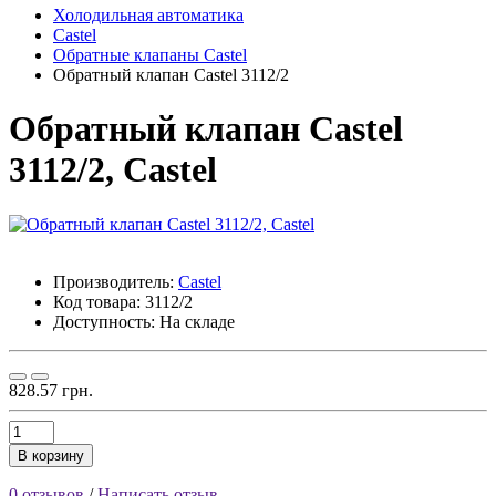
Холодильная автоматика
Castel
Обратные клапаны Castel
Обратный клапан Castel 3112/2
Обратный клапан Castel
3112/2, Castel
Производитель:
Castel
Код товара:
3112/2
Доступность:
На складе
828.57 грн.
В корзину
0 отзывов
/
Написать отзыв