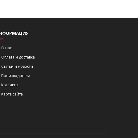
НФОРМАЦИЯ
О нас
Оплата и доставка
Статьи и новости
Производители
Контакты
Карта сайта