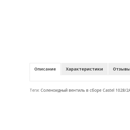
Описание
Характеристики
Отзывы 
Теги:
Соленоидный вентиль в сборе Castel 1028/2