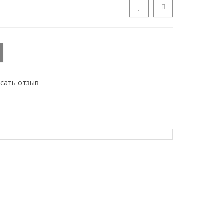
сать отзыв