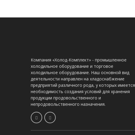
Компания «Холод-Комплект» - промышленное
холодильное оборудование и торговое
холодильное оборудование. Наш основной вид
деятельности направлен на хладоснабжение
предприятий различного рода, у которых имеется
необходимость создания условий для хранения
продукции продовольственного и
непродовольственного назначения.