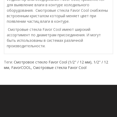
для выявление влаги в контуре холодильного
оборудования. Смотровые стекла Favor Cool снабжены
встроенным кристалом который меняет цвет при
появлении частиц влаги в контуре.
Смотровые стекла Favor Cool имеют широкий
ассортимент по диаметрам присоединения. И могут
быть использованы в системах различной
производительности.
Теги:
Смотровое стекло Favor Cool (1/2" / 12 мм)
,
1/2" / 12
мм
,
FavorCOOL
,
Смотровые стекла Favor Cool