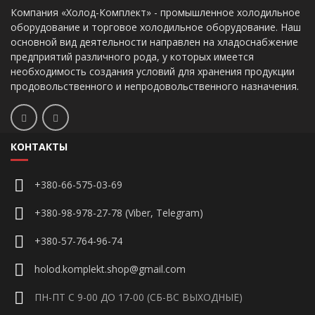
Компания «Холод-Комплект» - промышленное холодильное
оборудование и торговое холодильное оборудование. Наш
основной вид деятельности направлен на хладоснабжение
предприятий различного рода, у которых имеется
необходимость создания условий для хранения продукции
продовольственного и непродовольственного назначения.
КОНТАКТЫ
+380-66-575-03-69
+380-98-978-27-78 (Viber, Telegram)
+380-57-764-96-74
holod.komplekt.shop@gmail.com
ПН-ПТ С 9-00 ДО 17-00 (СБ-ВС ВЫХОДНЫЕ)