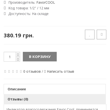
Производитель:
FavorCOOL
Код товара:
1/2" / 12 мм
Доступность:
На складе
380.19 грн.
В КОРЗИНУ
0 отзывов
/
Написать отзыв
Описание
Отзывы (0)
Индикатор влагосодержания Favor Cool, применяется