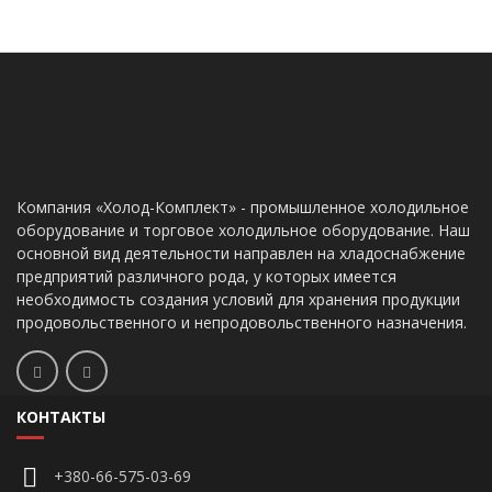
Компания «Холод-Комплект» - промышленное холодильное
оборудование и торговое холодильное оборудование. Наш
основной вид деятельности направлен на хладоснабжение
предприятий различного рода, у которых имеется
необходимость создания условий для хранения продукции
продовольственного и непродовольственного назначения.
КОНТАКТЫ
+380-66-575-03-69