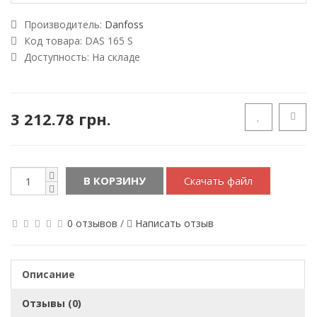
Производитель:
Danfoss
Код товара:
DAS 165 S
Доступность:
На складе
3 212.78 грн.
В КОРЗИНУ
Скачать файл
0 отзывов
/
Написать отзыв
Описание
Отзывы (0)