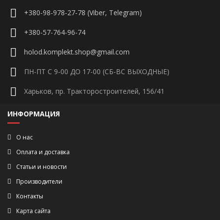
+380-98-978-27-78 (Viber, Telegram)
+380-57-764-96-74
holod.komplekt.shop@gmail.com
ПН-ПТ С 9-00 ДО 17-00 (СБ-ВС ВЫХОДНЫЕ)
Харьков, пр. Тракторостроителей, 156/41
ИНФОРМАЦИЯ
О нас
Оплата и доставка
Статьи и новости
Производители
Контакты
Карта сайта