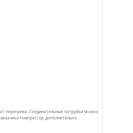
от перегрева. Соединительные патрубки можно
заказчика компрессор дополнительно