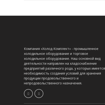
Компания «Холод-Комплект» - промышленное
холодильное оборудование и торговое
холодильное оборудование. Наш основной вид
деятельности направлен на хладоснабжение
предприятий различного рода, у которых имеется
необходимость создания условий для хранения
продукции продовольственного и
непродовольственного назначения.