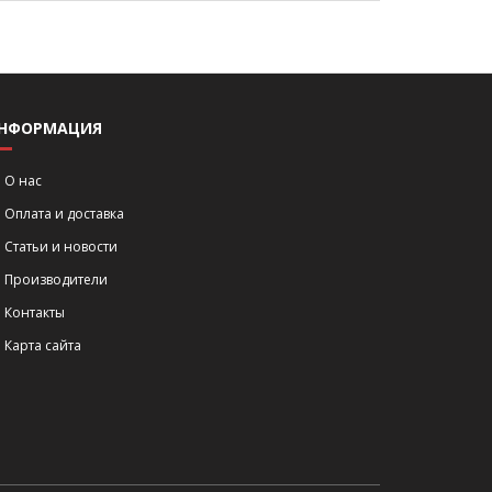
НФОРМАЦИЯ
О нас
Оплата и доставка
Статьи и новости
Производители
Контакты
Карта сайта