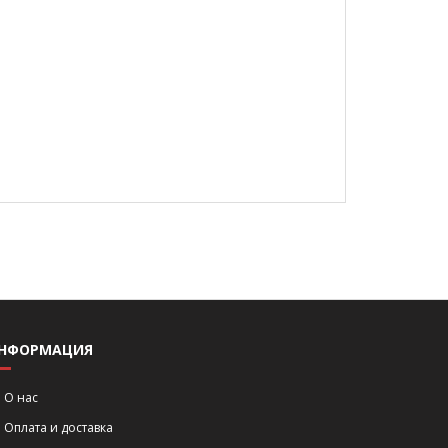
НФОРМАЦИЯ
О нас
Оплата и доставка