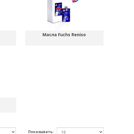
Масла Fuchs Reniso
Показывать: