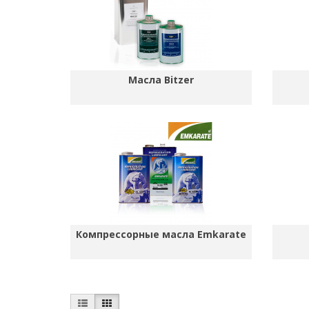
Масла Bitzer
Компрессорные масла Emkarate