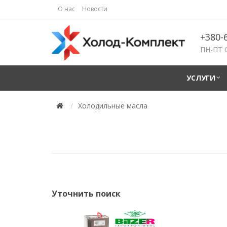
О нас
Новости
+380-
ПН-ПТ 
УСЛУГИ
Холодильные масла
Уточнить поиск