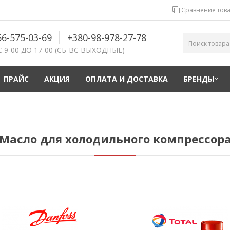
Сравнение това
66-575-03-69
+380-98-978-27-78
С 9-00 ДО 17-00 (СБ-ВС ВЫХОДНЫЕ)
ПРАЙС
АКЦИЯ
ОПЛАТА И ДОСТАВКА
БРЕНДЫ
Масло для холодильного компрессор