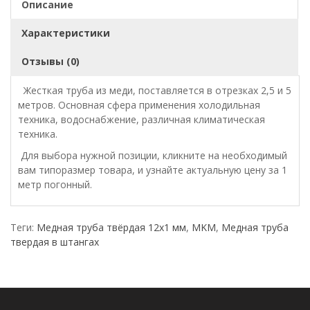
Описание
Характеристики
Отзывы (0)
Жесткая труба из меди, поставляется в отрезках 2,5 и 5
метров. Основная сфера применения холодильная
техника, водоснабжение, различная климатическая
техника.
Для выбора нужной позиции, кликните на необходимый
вам типоразмер товара, и узнайте актуальную цену за 1
метр погонный.
Теги:
Медная труба твёрдая 12х1 мм
,
MKM
,
Медная труба
твердая в штангах