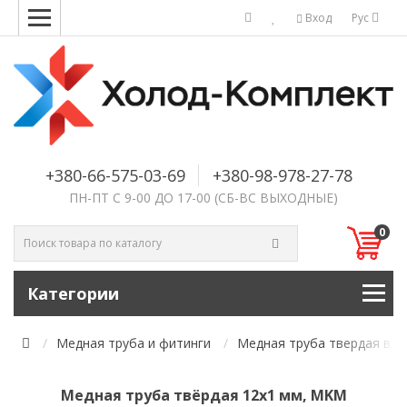
Вход
Рус
+380-66-575-03-69
+380-98-978-27-78
ПН-ПТ С 9-00 ДО 17-00 (СБ-ВС ВЫХОДНЫЕ)
0
Категории
Медная труба и фитинги
Медная труба твердая в ш
Медная труба твёрдая 12х1 мм, MKM