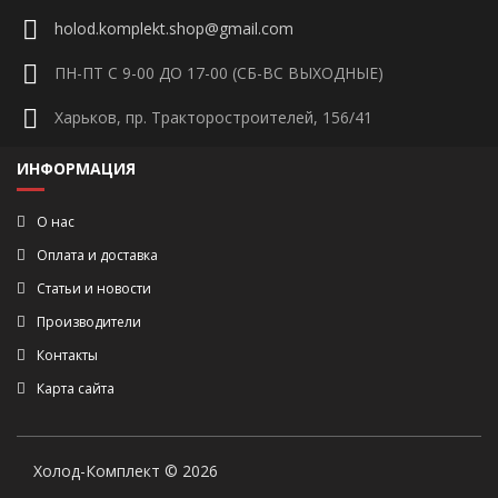
holod.komplekt.shop@gmail.com
ПН-ПТ С 9-00 ДО 17-00 (СБ-ВС ВЫХОДНЫЕ)
Харьков, пр. Тракторостроителей, 156/41
ИНФОРМАЦИЯ
О нас
Оплата и доставка
Статьи и новости
Производители
Контакты
Карта сайта
Холод-Комплект © 2026