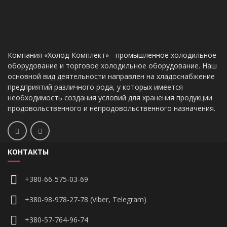
Компания «Холод-Комплект» - промышленное холодильное
оборудование и торговое холодильное оборудование. Наш
основной вид деятельности направлен на хладоснабжение
предприятий различного рода, у которых имеется
необходимость создания условий для хранения продукции
продовольственного и непродовольственного назначения.
КОНТАКТЫ
+380-66-575-03-69
+380-98-978-27-78 (Viber, Telegram)
+380-57-764-96-74