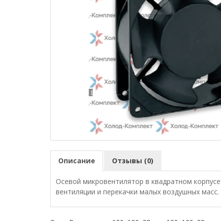
Loading...
Описание
Отзывы (0)
Осевой микровентилятор в квадратном корпусе 
вентиляции и перекачки малых воздушных масс.