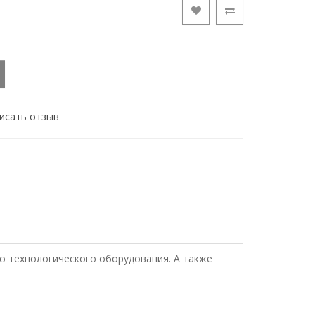
исать отзыв
го технологического оборудования. А также