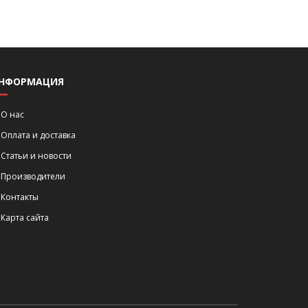
НФОРМАЦИЯ
О нас
Оплата и доставка
Статьи и новости
Производители
Контакты
Карта сайта