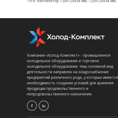
Теги:
Вентилятор 120х120х38 мм
,
120х120х38 мм
,
Компания «Холод-Комплект» - промышленное
холодильное оборудование и торговое
холодильное оборудование. Наш основной вид
деятельности направлен на хладоснабжение
предприятий различного рода, у которых имеется
необходимость создания условий для хранения
продукции продовольственного и
непродовольственного назначения.