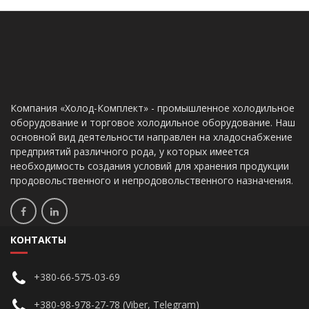
Компания «Холод-Комплект» - промышленное холодильное
оборудование и торговое холодильное оборудование. Наш
основной вид деятельности направлен на хладоснабжение
предприятий различного рода, у которых имеется
необходимость создания условий для хранения продукции
продовольственного и непродовольственного назначения.
КОНТАКТЫ
+380-66-575-03-69
+380-98-978-27-78 (Viber, Telegram)