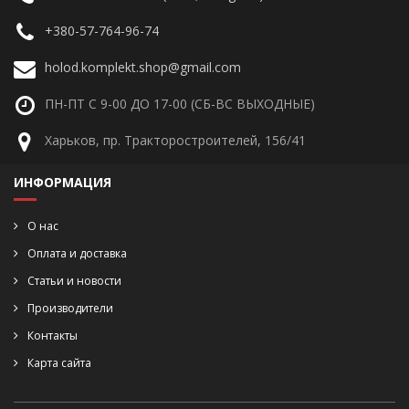
+380-57-764-96-74
holod.komplekt.shop@gmail.com
ПН-ПТ С 9-00 ДО 17-00 (СБ-ВС ВЫХОДНЫЕ)
Харьков, пр. Тракторостроителей, 156/41
ИНФОРМАЦИЯ
О нас
Оплата и доставка
Статьи и новости
Производители
Контакты
Карта сайта