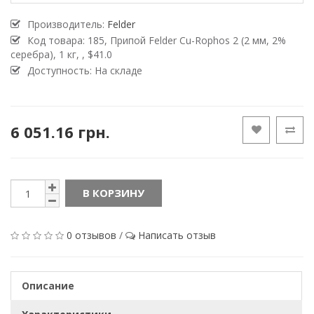
Производитель:
Felder
Код товара:
185, Припой Felder Cu-Rophos 2 (2 мм, 2%
серебра), 1 кг, , $41.0
Доступность:
На складе
6 051.16 грн.
В КОРЗИНУ
0 отзывов
/
Написать отзыв
Описание