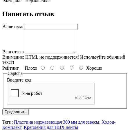
Материал
Нержавейка
Написать отзыв
Ваше имя:
Ваш отзыв
Внимание:
HTML не поддерживается! Используйте обычный
текст!
Рейтинг
Плохо
Хорошо
Captcha
Введите код
Продолжить
Теги:
Пластина нержавеющая 300 мм для завесы
,
Холод-
Комплект
,
Крепления для ПВХ ленты