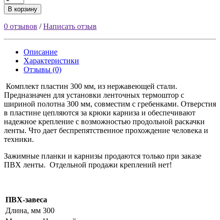
В корзину
0 отзывов
/
Написать отзыв
Описание
Характеристики
Отзывы (0)
Комплект пластин 300 мм, из нержавеющей стали.
Предназначен для установки ленточных термоштор с
шириной полотна 300 мм, совместим с гребенками. Отверстия
в пластине цепляются за крюки карниза и обеспечивают
надежное крепление с возможностью продольной раскачки
ленты. Что дает беспрепятственное прохождение человека и
техники.
Зажимные планки и карнизы продаются только при заказе
ПВХ ленты. Отдельной продажи креплений нет!
ПВХ-завеса
Длина, мм
300