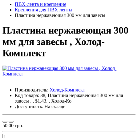
ПВХ-лента и крепление
Крепления для ПВХ ленты
Пластина нержавеющая 300 мм для завесы
Пластина нержавеющая 300
мм для завесы , Холод-
Комплект
Производитель:
Холод-Комплект
Код товара:
88, Пластина нержавеющая 300 мм для
завесы , , $1.43, , Холод-Ко
Доступность:
На складе
50.00 грн.