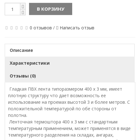
В КОРЗИНУ
0 отзывов
/
Написать отзыв
Описание
Характеристики
Отзывы (0)
Гладкая ПВХ лента типоразмером 400 х 3 мм, имеет
плотную структуру что дает возможность ее
использование на проемах высотой 3 и более метров. С
положительной температурой по обе стороны от
полотна.
Ленточная термоштора 400 х 3 мм с стандартным
температурным применением, может применятся в виде
температурного разделения на складах, ангарах,