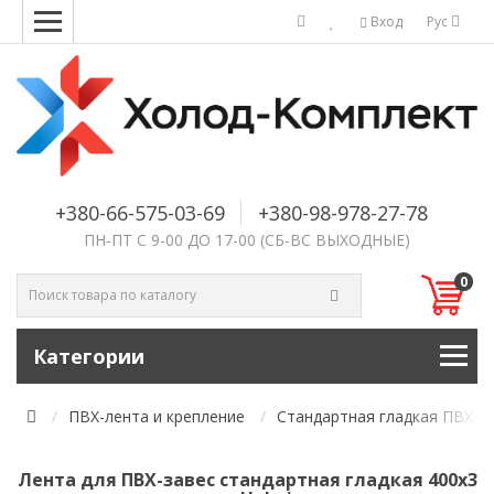
Вход
Рус
+380-66-575-03-69
+380-98-978-27-78
ПН-ПТ С 9-00 ДО 17-00 (СБ-ВС ВЫХОДНЫЕ)
0
Категории
ПВХ-лента и крепление
Стандартная гладкая ПВХ л
Лента для ПВХ-завес стандартная гладкая 400х3