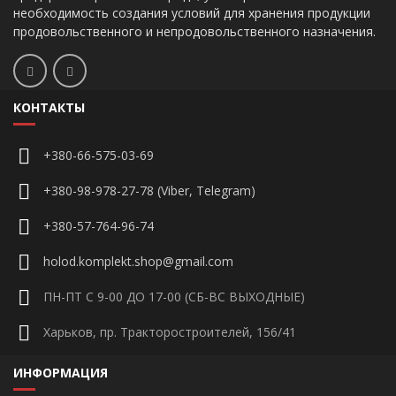
необходимость создания условий для хранения продукции
продовольственного и непродовольственного назначения.
КОНТАКТЫ
+380-66-575-03-69
+380-98-978-27-78 (Viber, Telegram)
+380-57-764-96-74
holod.komplekt.shop@gmail.com
ПН-ПТ С 9-00 ДО 17-00 (СБ-ВС ВЫХОДНЫЕ)
Харьков, пр. Тракторостроителей, 156/41
ИНФОРМАЦИЯ