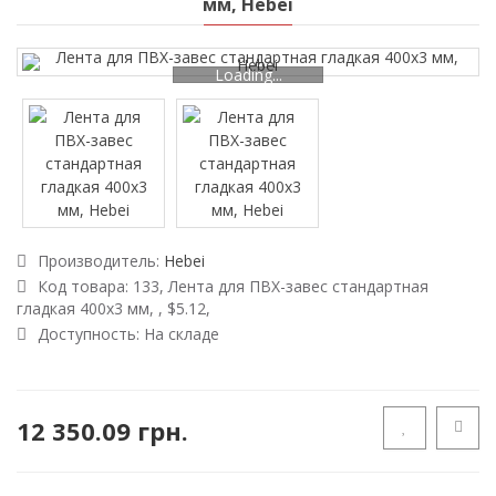
мм, Hebei
Loading...
Производитель:
Hebei
Код товара:
133, Лента для ПВХ-завес стандартная
гладкая 400х3 мм, , $5.12,
Доступность:
На складе
12 350.09 грн.