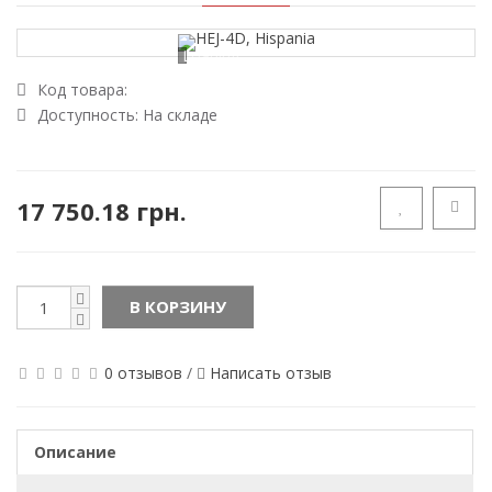
Loading...
Код товара:
Доступность:
На складе
17 750.18 грн.
В КОРЗИНУ
0 отзывов
/
Написать отзыв
Описание