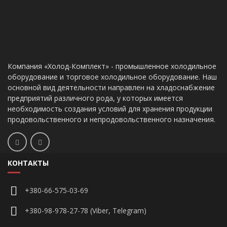
Компания «Холод-Комплект» - промышленное холодильное
оборудование и торговое холодильное оборудование. Наш
основной вид деятельности направлен на хладоснабжение
предприятий различного рода, у которых имеется
необходимость создания условий для хранения продукции
продовольственного и непродовольственного назначения.
КОНТАКТЫ
+380-66-575-03-69
+380-98-978-27-78 (Viber, Telegram)