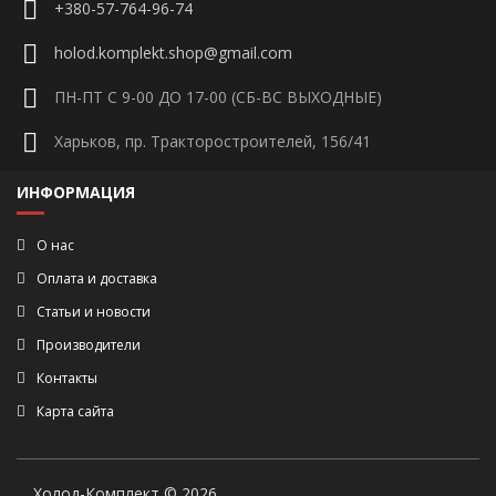
+380-57-764-96-74
holod.komplekt.shop@gmail.com
ПН-ПТ С 9-00 ДО 17-00 (СБ-ВС ВЫХОДНЫЕ)
Харьков, пр. Тракторостроителей, 156/41
ИНФОРМАЦИЯ
О нас
Оплата и доставка
Статьи и новости
Производители
Контакты
Карта сайта
Холод-Комплект © 2026