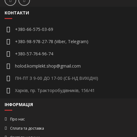
КОНТАКТИ
+380-66-575-03-69
+380-98-978-27-78 (Viber, Telegram)
+380-57-764-96-74
holod.komplekt.shop@gmail.com
ПН-ПТ З 9-00 ДО 17-00 (СБ-НД ВИХІДНІ)
Харків, пр. Тракторобудівників, 156/41
ІНФОРМАЦІЯ
Про нас
Сплата та доставка