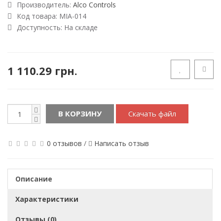
Производитель:
Alco Controls
Код товара:
MIA-014
Доступность:
На складе
1 110.29 грн.
В КОРЗИНУ
Скачать файл
0 отзывов
/
Написать отзыв
Описание
Характеристики
Отзывы (0)