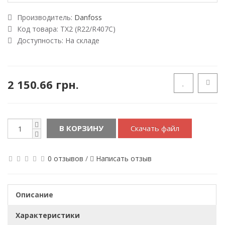
Производитель:
Danfoss
Код товара:
TX2 (R22/R407C)
Доступность:
На складе
2 150.66 грн.
В КОРЗИНУ
Скачать файл
0 отзывов
/
Написать отзыв
Описание
Характеристики