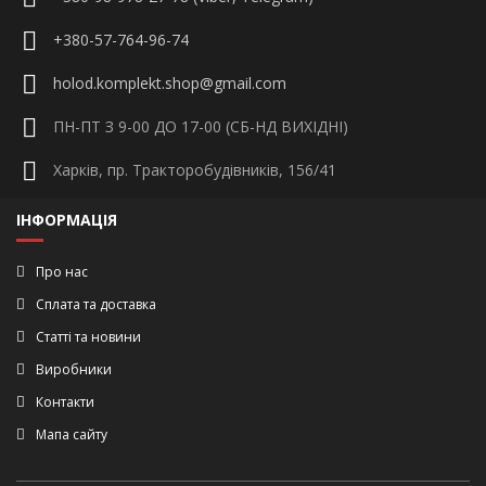
+380-57-764-96-74
holod.komplekt.shop@gmail.com
ПН-ПТ З 9-00 ДО 17-00 (СБ-НД ВИХІДНІ)
Харків, пр. Тракторобудівників, 156/41
ІНФОРМАЦІЯ
Про нас
Сплата та доставка
Статті та новини
Виробники
Контакти
Мапа сайту