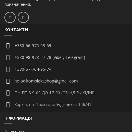
призначення.
КОНТАКТИ
+380-66-575-03-69
+380-98-978-27-78 (Viber, Telegram)
+380-57-764-96-74
holod.komplekt.shop@gmail.com
ПН-ПТ З 9-00 ДО 17-00 (СБ-НД ВИХІДНІ)
Харків, пр. Тракторобудівників, 156/41
ІНФОРМАЦІЯ