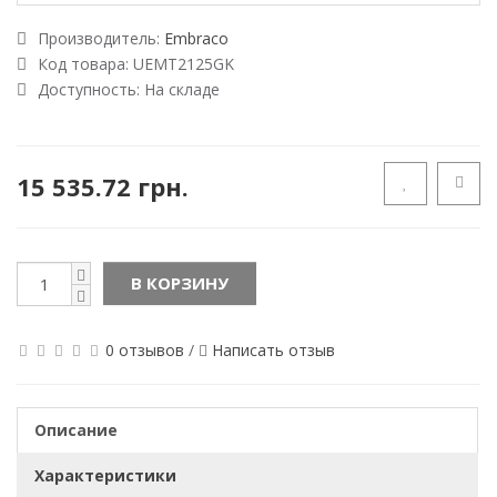
Производитель:
Embraco
Код товара:
UEMT2125GK
Доступность:
На складе
15 535.72 грн.
В КОРЗИНУ
0 отзывов
/
Написать отзыв
Описание
Характеристики