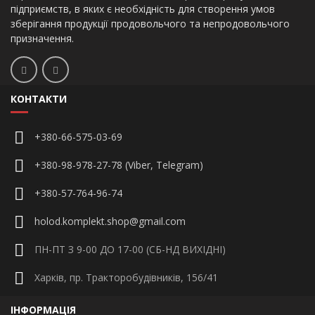
підприємств, в яких є необхідність для створення умов
зберігання продукції продовольчого та непродовольчого
призначення.
КОНТАКТИ
+380-66-575-03-69
+380-98-978-27-78 (Viber, Telegram)
+380-57-764-96-74
holod.komplekt.shop@gmail.com
ПН-ПТ З 9-00 ДО 17-00 (СБ-НД ВИХІДНІ)
Харків, пр. Тракторобудівників, 156/41
ІНФОРМАЦІЯ