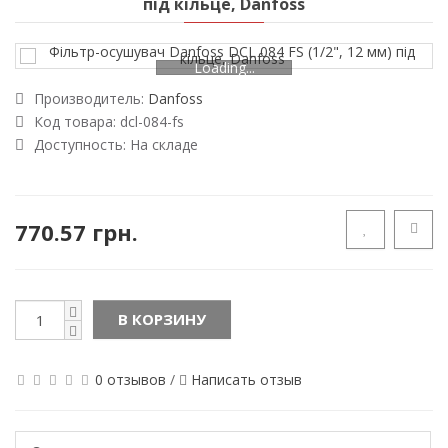
під кільце, Danfoss
Loading...
Производитель:
Danfoss
Код товара:
dcl-084-fs
Доступность:
На складе
770.57 грн.
В КОРЗИНУ
0 отзывов
/
Написать отзыв