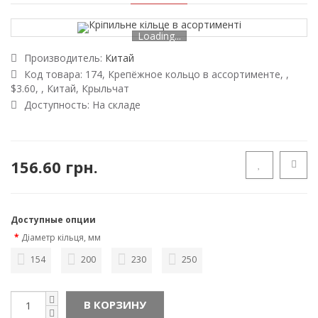
Loading...
Производитель:
Китай
Код товара:
174, Крепёжное кольцо в ассортименте, ,
$3.60, , Китай, Крыльчат
Доступность:
На складе
156.60 грн.
Доступные опции
Діаметр кільця, мм
154
200
230
250
В КОРЗИНУ