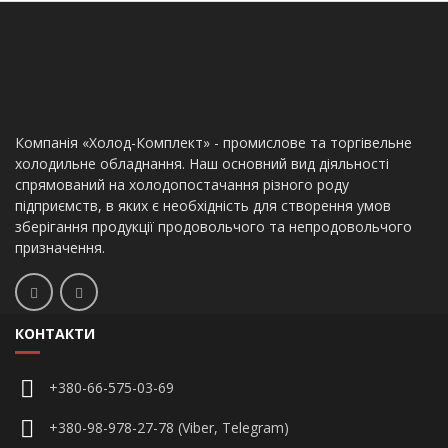
Компанія «Холод-Комплект» - промислове та торгівельне
холодильне обладнання. Наш основний вид діяльності
спрямований на холодопостачання різного роду
підприємств, в яких є необхідність для створення умов
зберігання продукції продовольчого та непродовольчого
призначення.
КОНТАКТИ
+380-66-575-03-69
+380-98-978-27-78 (Viber, Telegram)