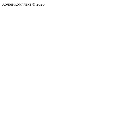
Холод-Комплект © 2026