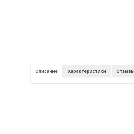
Описание
Характеристики
Отзывы 