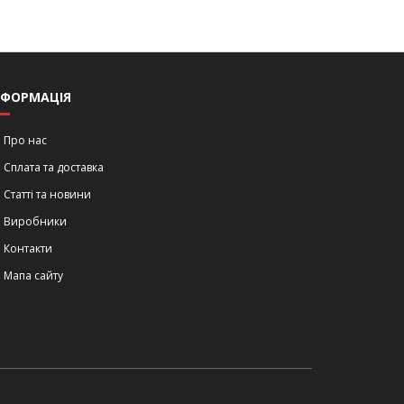
НФОРМАЦІЯ
Про нас
Сплата та доставка
Статті та новини
Виробники
Контакти
Мапа сайту