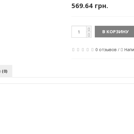
569.64 грн.
В КОРЗИНУ
0 отзывов
/
Напи
(0)