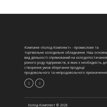
Компанія «Холод-Комплект» - промислове та
торгівельне холодильне обладнання. Наш основн
вид діяльності спрямований на холодопостачання
різного роду підприємств, в яких є необхідність дл
створення умов зберігання продукції
продовольчого та непродовольчого призначення
Холод-Комплект © 2026