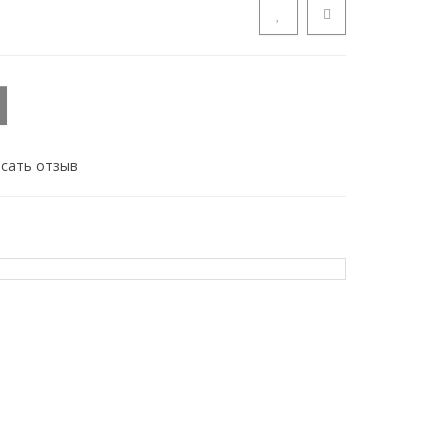
сать отзыв