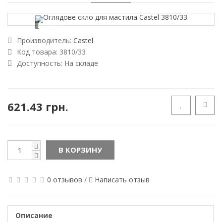
Loading...
Производитель:
Castel
Код товара:
3810/33
Доступность:
На складе
621.43 грн.
В КОРЗИНУ
0 отзывов
/
Написать отзыв
Описание