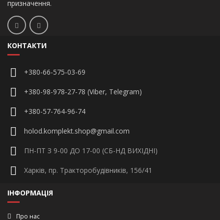
призначення.
КОНТАКТИ
+380-66-575-03-69
+380-98-978-27-78 (Viber, Telegram)
+380-57-764-96-74
holod.komplekt.shop@gmail.com
ПН-ПТ З 9-00 ДО 17-00 (СБ-НД ВИХІДНІ)
Харків, пр. Тракторобудівників, 156/41
ІНФОРМАЦІЯ
Про нас