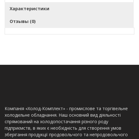
Характеристики
Отзывы (0)
Компанія «Холод-Комплект» - промислове та торгівельне
холодильне обладнання. Наш основний вид діяльності
спрямований на холодопостачання різного роду
підприємств, в яких є необхідність для створення умов
зберігання продукції продовольчого та непродовольчого