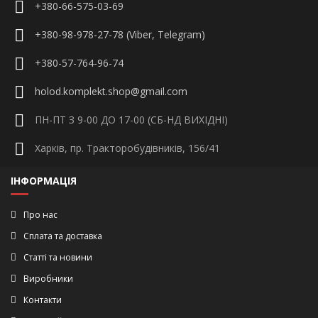
+380-66-575-03-69
+380-98-978-27-78 (Viber, Telegram)
+380-57-764-96-74
holod.komplekt.shop@gmail.com
ПН-ПТ З 9-00 ДО 17-00 (СБ-НД ВИХІДНІ)
Харків, пр. Тракторобудівників, 156/41
ІНФОРМАЦІЯ
Про нас
Сплата та доставка
Статті та новини
Виробники
Контакти