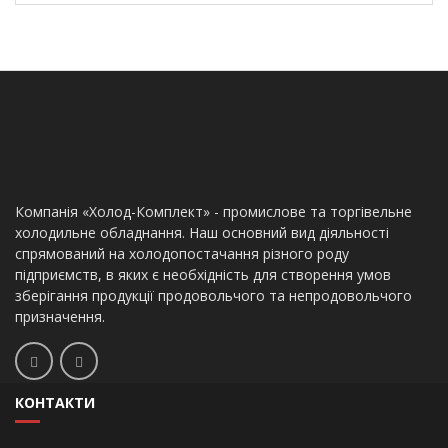
Компанія «Холод-Комплект» - промислове та торгівельне
холодильне обладнання. Наш основний вид діяльності
спрямований на холодопостачання різного роду
підприємств, в яких є необхідність для створення умов
зберігання продукції продовольчого та непродовольчого
призначення.
КОНТАКТИ