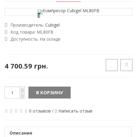
Loading...
Производитель:
Cubigel
Код товара:
ML80FB
Доступность:
На складе
4 700.59 грн.
В КОРЗИНУ
0 отзывов
/
Написать отзыв
Описание